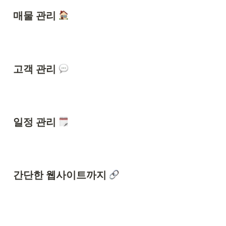
매물 관리 
고객 관리 
일정 관리 
간단한 웹사이트까지 