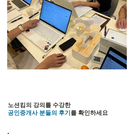
공인중개사 분들의 후기
를 확인하세요