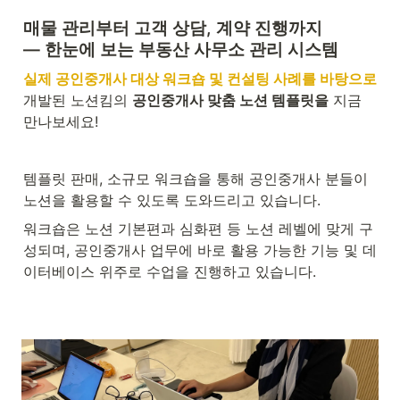
매물 관리부터 고객 상담, 계약 진행까지 

— 한눈에 보는 부동산 사무소 관리 시스템
실제 공인중개사 대상 워크숍 및 컨설팅 사례를 바탕으로
개발된 노션킴의 
공인중개사 맞춤 노션 템플릿을
 지금 
만나보세요!
템플릿 판매, 소규모 워크숍을 통해 공인중개사 분들이 
노션을 활용할 수 있도록 도와드리고 있습니다.
워크숍은 노션 기본편과 심화편 등 노션 레벨에 맞게 구
성되며, 공인중개사 업무에 바로 활용 가능한 기능 및 데
이터베이스 위주로 수업을 진행하고 있습니다.