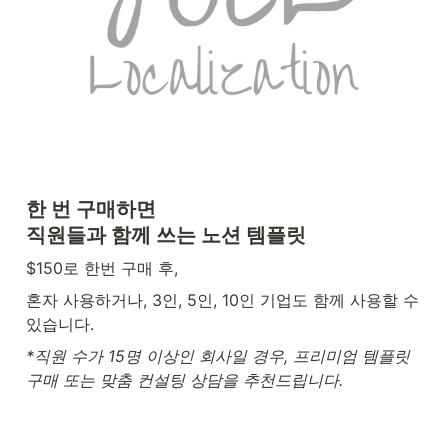
한 번 구매하면

직원들과 함께 쓰는 노션 템플릿 
$150로 한번 구매 후, 
혼자 사용하거나, 3인, 5인, 10인 기업도 함께 사용할 수 
있습니다. 
*직원 수가 15명 이상인 회사일 경우, 프리미엄 템플릿 
구매 또는 맞춤 컨설팅 상담을 추천드립니다. 