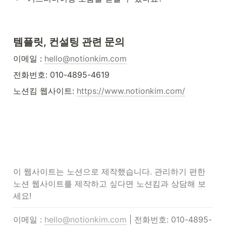
템플릿, 컨설팅 관련 문의
이메일 : 
hello@notionkim.com
전화번호: 010-4895-4619
노션킴 웹사이트: 
https://www.notionkim.com/
이 웹사이트는 노션으로 제작했습니다. 관리하기 편한 
노션 웹사이트를 제작하고 싶다면 노션킴과 상담해 보
세요!
이메일 : 
hello@notionkim.com
 | 전화번호: 010-4895-