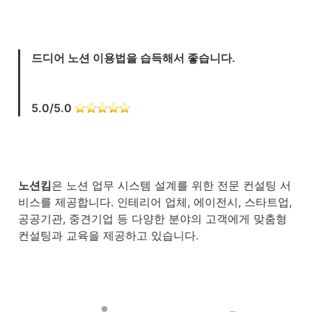
드디어 노션 이용법을 습득해서 좋습니다.

5.0/5.0 
노션킴
은 노션 업무 시스템 설계를 위한 전문 컨설팅 서
비스를 제공합니다. 인테리어 업체, 에이전시, 스타트업, 
공공기관, 중견기업 등 다양한 분야의 고객에게 맞춤형 
컨설팅과 교육을 제공하고 있습니다.