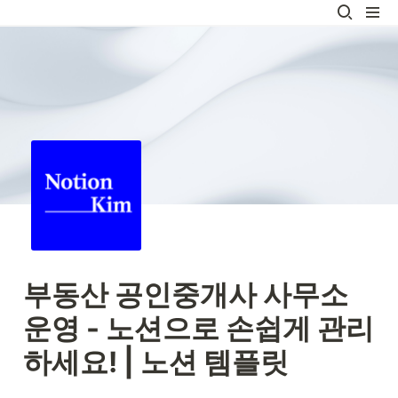
부동산 공인중개사 사무소 
운영 - 노션으로 손쉽게 관리
하세요! | 노션 템플릿 