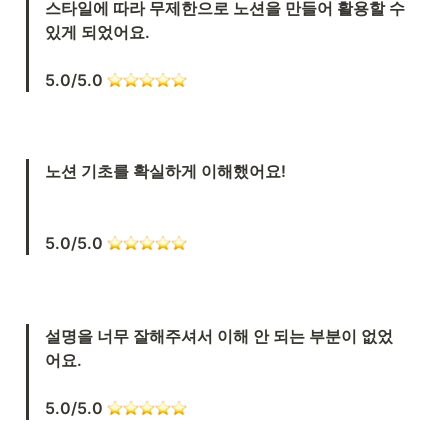
스타일에 따라 무제한으로 노션을 만들어 활용할 수 
있게 되었어요. 

5.0/5.0 
노션 기초를 확실하게 이해했어요!

5.0/5.0 
설명을 너무 잘해주셔서 이해 안 되는 부분이 없었
어요.

5.0/5.0 