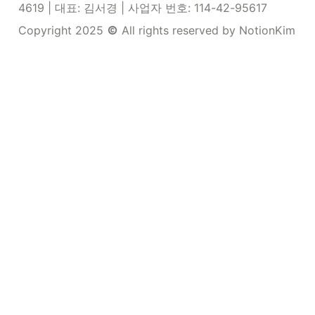
4619 | 
대표: 김서경 | 사업자 번호: 114-42-95617 
Copyright 2025 
 All rights reserved by NotionKim