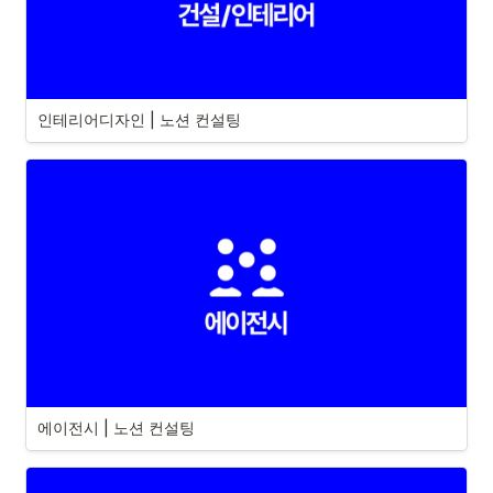
인테리어디자인 | 노션 컨설팅
에이전시 | 노션 컨설팅