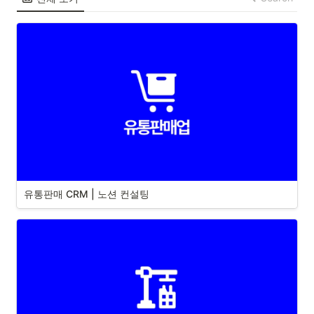
유통판매 CRM | 노션 컨설팅