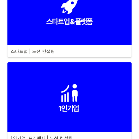
스타트업 | 노션 컨설팅
1인기업, 프리랜서 | 노션 컨설팅