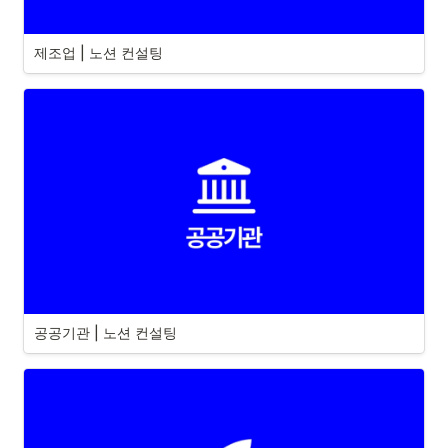
제조업 | 노션 컨설팅
공공기관 | 노션 컨설팅