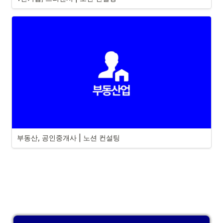
부동산, 공인중개사 | 노션 컨설팅 