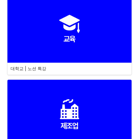
대학교 | 노션 특강