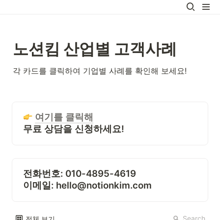
노션킴 산업별 고객사례
각 카드를 클릭하여 기업별 사례를 확인해 보세요! 
여기를 클릭해
무
료 상담을 신청하세요!
전화번호:
이메일:
 hello@notionkim.com
Search
전체 보기