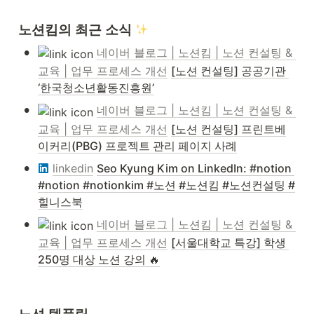
노션킴의 최근 소식 
•
네이버 블로그 | 노션킴 | 노션 컨설팅 & 
교육 | 업무 프로세스 개선
[노션 컨설팅] 공공기관 
‘한국청소년활동진흥원’
•
네이버 블로그 | 노션킴 | 노션 컨설팅 & 
교육 | 업무 프로세스 개선
[노션 컨설팅] 프린트베
이커리(PBG) 프로젝트 관리 페이지 사례
•
linkedin
Seo Kyung Kim on LinkedIn: #notion 
#notion #notionkim #노션 #노션킴 #노션컨설팅 #
힐니스북
•
네이버 블로그 | 노션킴 | 노션 컨설팅 & 
교육 | 업무 프로세스 개선
[서울대학교 특강] 학생 
250명 대상 노션 강의 🔥