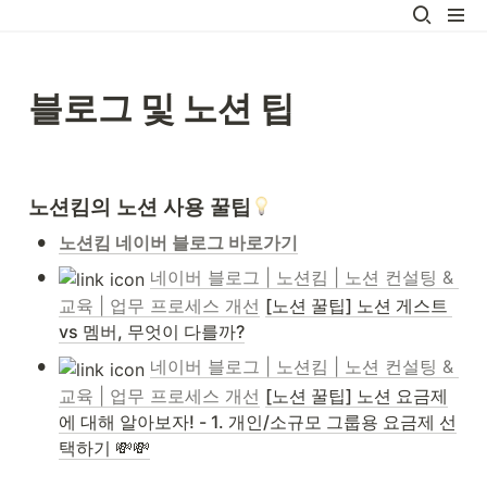
블로그 및 노션 팁
노션킴의 노션 사용 꿀팁
•
노션킴 네이버 블로그 바로가기
•
네이버 블로그 | 노션킴 | 노션 컨설팅 & 
교육 | 업무 프로세스 개선
[노션 꿀팁] 노션 게스트 
vs 멤버, 무엇이 다를까?
•
네이버 블로그 | 노션킴 | 노션 컨설팅 & 
교육 | 업무 프로세스 개선
[노션 꿀팁] 노션 요금제
에 대해 알아보자! - 1. 개인/소규모 그룹용 요금제 선
택하기 💸💸