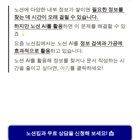
(http://www.notionkim.com) 참
고)
노션에 다양한 내부 정보가 쌓이면 
필요한 정보를 
찾는 데 시간이 오래 걸릴 수 있습니다. 
하지만 노션 AI를 활용
하면 이 문제를 해결할 수 있
죠 
요즘 노션킴에서는 노션 AI를 
정보 검색과 가공에 
효과적으로 활용
하고 있습니다. 
노션 AI를 활용해 정보를 찾거나 문서 작성하는 시
간을 줄이고 싶다면, 
여기
를 클릭하세요!
노션킴과 무료 상담을 신청해 보세요! 📩