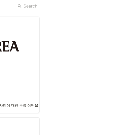
Search
 지원하는 노션 기반 ERP 시스템을 구축하는 것을 목표로 합니다. 기존의 비효율적인 
 사례에 대한 무료 상담을 신청할 수 있습니다. 상담 예약은 링크를 통해 가능하며, 문의