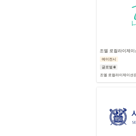
조엘 로컬라이제이
에이전시
글로벌 🌐
조엘 로컬라이제이션은 