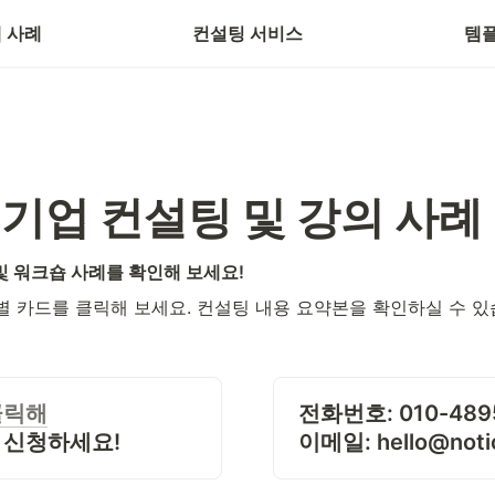
별 사례
 사례
컨설팅 서비스
템
기업 컨설팅 및 강의 사례
및 워크숍 사례를 확인해 보세요!
별 카드를 클릭해 보세요. 컨설팅 내용 요약본을 확인하실 수 있
클릭해
전화번호:
 신청하세요!
이메일:
 hello@not