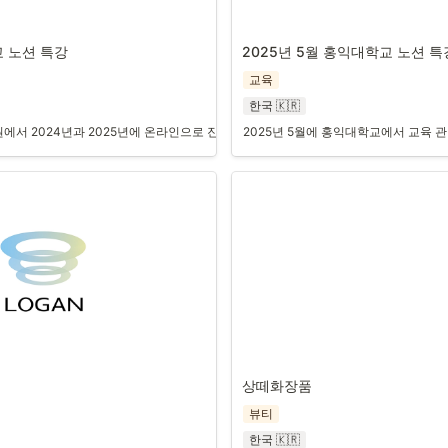
 노션 특강 
2025년 5월 홍익대학교 노션 특
교육
한국 🇰🇷
서 2024년과 2025년에 온라인으로 진행되는 강의에 약 500명이 신청하였으며,
2025년 5월에 홍익대학교에서 교육 
상떼화장품
뷰티
한국 🇰🇷