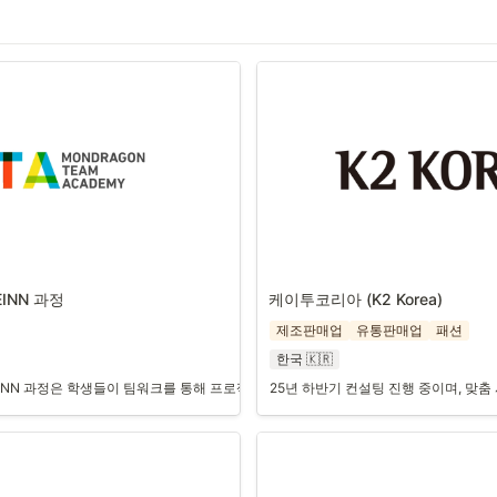
INN 과정
케이투코리아 (K2 Korea)
제조판매업
유통판매업
패션
한국 🇰🇷
INN 과정은 학생들이 팀워크를 통해 프로젝트를 관리하고 협동조합을 운영할 수 있도록
25년 하반기 컨설팅 진행 중이며, 맞춤