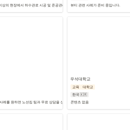
개 이상의 현장에서 하수관로 시공 및 준공관리 프로젝트를 수행하는 건설회사로, 노션을
뷰티 관련 사례가 준비 중입니다.
우석대학교
교육
대학교
한국 🇰🇷
사례를 원하면 노션킴 팀과 무료 상담을 신청할 수 있으며, 상담 예약 화면 링크와 연
콘텐츠 없음