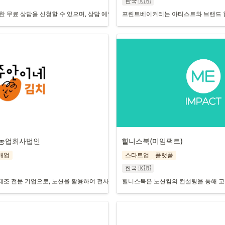
한국 🇰🇷
한 무료 상담을 신청할 수 있으며, 상담 예약 화면 링크와 연락처 정보가 제공됩니다.
프린트베이커리는 아티스트와 브랜드 협
 농업회사법인
힐니스북(미임팩트)
매업
스타트업
플랫폼
한국 🇰🇷
조 전문 기업으로, 노션을 활용하여 전사 목표와 프로젝트를 통합 관리하고 있습니다.
힐니스북은 노션킴의 컨설팅을 통해 고객