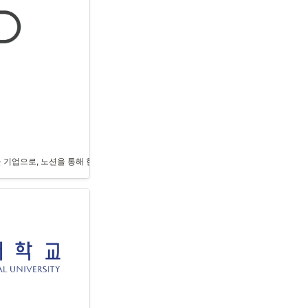
해결하기 위해 노션 워크스페이스를 구축했습니다. 중앙화된 고객 데이터 허브를 통해 
 기업으로, 노션을 통해 현장 관리, 고객 관리, 재무 및 운영을 통합 관리하는 프로