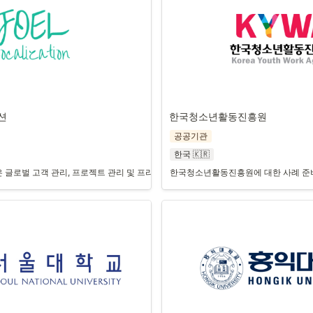
션
한국청소년활동진흥원
공공기관
한국 🇰🇷
글로벌 고객 관리, 프로젝트 관리 및 프리랜서 리소스 관리 능력을 향상시키기 위해 
한국청소년활동진흥원에 대한 사례 준비