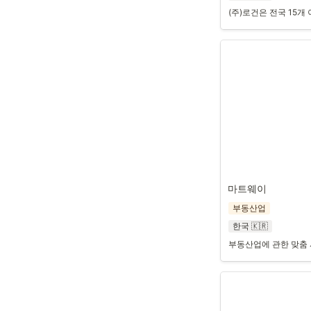
(주)로건은 전국 15
마트웨이
부동산업
한국 🇰🇷
부동산업에 관한 맞춤 