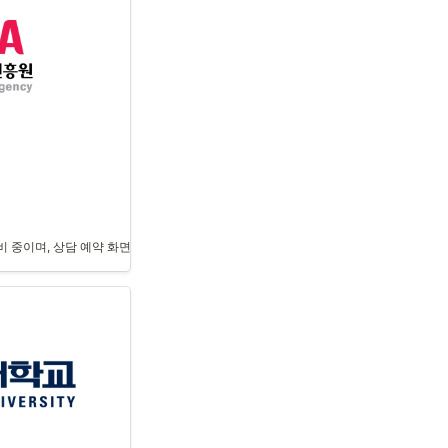
맞춤 컨설팅 과정을 진행하였으며, 이후 긍정적인 변화가 있었습니다.
 중이며, 상담 예약 화면 링크와 연락처 정보가 포함되어 있습니다.