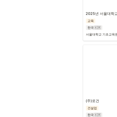
2025년 서울대학교
교육
한국 🇰🇷
서울대학교 기초교육원에
(주)로건
건설업
한국 🇰🇷