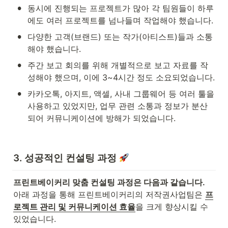
•
동시에 진행되는 프로젝트가 많아 각 팀원들이 하루
에도 여러 프로젝트를 넘나들며 작업해야 했습니다.
•
다양한 고객(브랜드) 또는 작가(아티스트)들과 소통
해야 했습니다.
•
주간 보고 회의를 위해 개별적으로 보고 자료를 작
성해야 했으며, 이에 3~4시간 정도 소요되었습니다.
•
카카오톡, 아지트, 액셀, 사내 그룹웨어 등 여러 툴을 
사용하고 있었지만, 업무 관련 소통과 정보가 분산
되어 커뮤니케이션에 방해가 되었습니다.
3. 성공적인 컨설팅 과정 
프린트베이커리 맞춤 컨설팅 과정은 다음과 같습니다. 
아래 과정을 통해 프린트베이커리의 저작권사업팀은 
프
로젝트 관리 및 커뮤니케이션 효율
을 크게 향상시킬 수 
있었습니다.