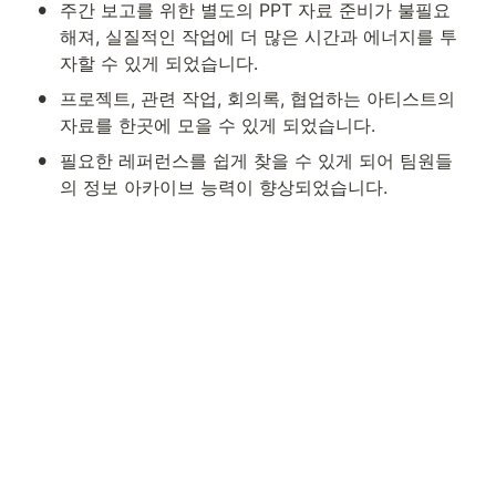
•
주간 보고를 위한 별도의 PPT 자료 준비가 불필요
해져, 실질적인 작업에 더 많은 시간과 에너지를 투
자할 수 있게 되었습니다.
•
프로젝트, 관련 작업, 회의록, 협업하는 아티스트의 
자료를 한곳에 모을 수 있게 되었습니다.
•
필요한 레퍼런스를 쉽게 찾을 수 있게 되어 팀원들
의 정보 아카이브 능력이 향상되었습니다.