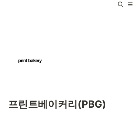
프린트베이커리(PBG)