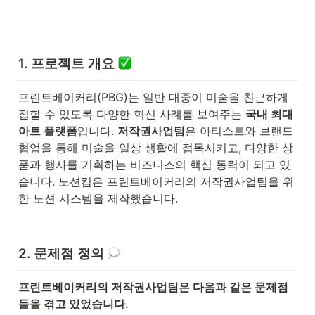
1. 프로젝트 개요
프린트베이커리(PBG)는 일반 대중이 미술을 친근하게 
접할 수 있도록 다양한 혁신 사례를 보여주는 
국내 최대 
아트 플랫폼
입니다. 
저작권사업팀
은 아티스트와 브랜드 
협업을 통해 미술을 일상 생활에 접목시키고, 다양한 상
품과 행사를 기획하는 비즈니스의 핵심 동력이 되고 있
습니다. 노션킴은 프린트베이커리의 저작권사업팀을 위
한 노션 시스템을 제작했습니다.
2. 문제점 정의 
프린트베이커리의 저작권사업팀은 다음과 같은 문제점
들을 겪고 있었습니다.