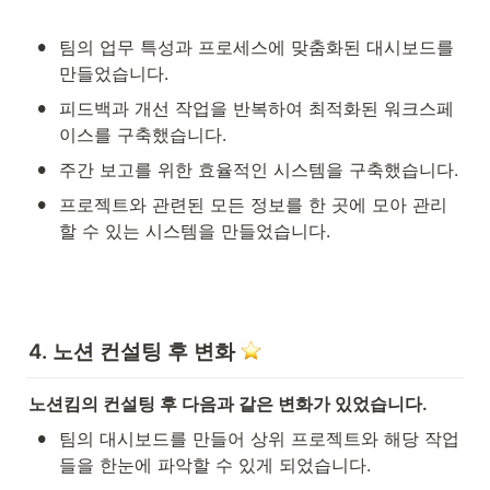
•
팀의 업무 특성과 프로세스에 맞춤화된 대시보드를 
만들었습니다.
•
피드백과 개선 작업을 반복하여 최적화된 워크스페
이스를 구축했습니다.
•
주간 보고를 위한 효율적인 시스템을 구축했습니다.
•
프로젝트와 관련된 모든 정보를 한 곳에 모아 관리
할 수 있는 시스템을 만들었습니다.
4. 노션 컨설팅 후 변화
노션킴의 컨설팅 후 다음과 같은 변화가 있었습니다.
•
팀의 대시보드를 만들어 상위 프로젝트와 해당 작업
들을 한눈에 파악할 수 있게 되었습니다.