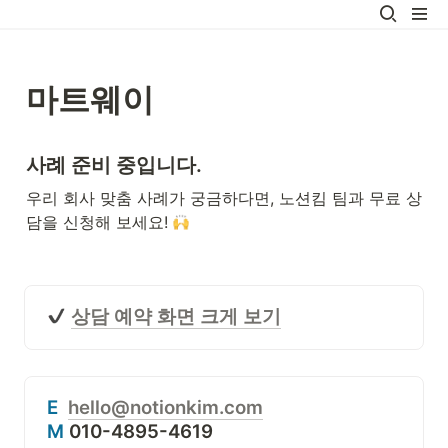
마트웨이
사례 준비 중입니다.
우리 회사 맞춤 사례가 궁금하다면, 노션킴 팀과 무료 상
담을 신청해 보세요! 
상담 예약 화면 크게 보기
E
hello@notionkim.com
M
 010-4895-4619