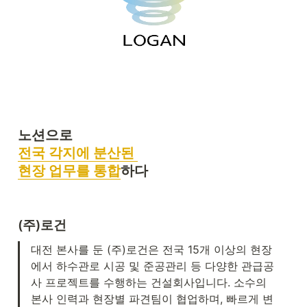
전국 각지에 분산된 

현장 업무를 통합
하다
(주)로건
대전 본사를 둔 (주)로건은 전국 15개 이상의 현장
에서 하수관로 시공 및 준공관리 등 다양한 관급공
사 프로젝트를 수행하는 건설회사입니다. 소수의 
본사 인력과 현장별 파견팀이 협업하며, 빠르게 변