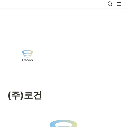
(주)로건