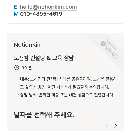
E
hello@notionkim.com
M
 010-4895-4619