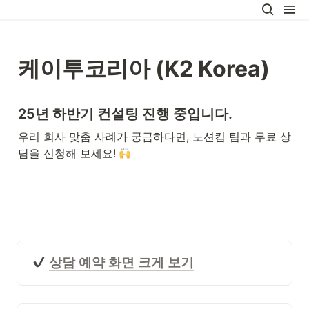
케이투코리아 (K2 Korea)
25년 하반기 컨설팅 진행 중입니다. 
우리 회사 맞춤 사례가 궁금하다면, 노션킴 팀과 무료 상
담을 신청해 보세요! 
상담 예약 화면 크게 보기