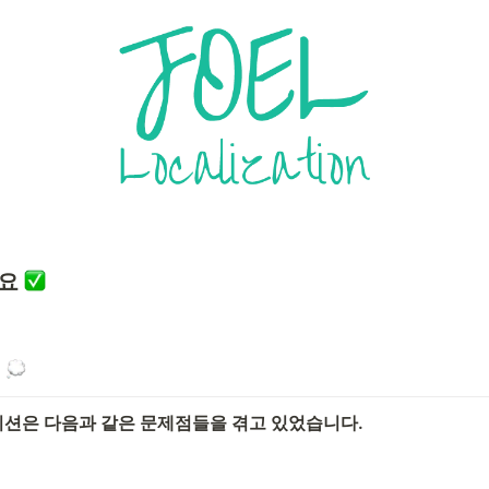
개요
 
션은 다음과 같은 문제점들을 겪고 있었습니다.