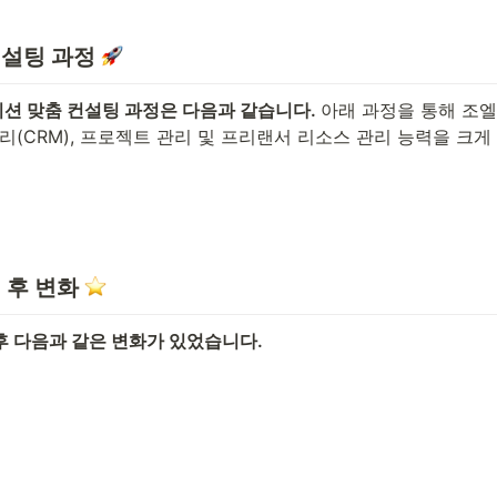
컨설팅 과정 
션 맞춤 컨설팅 과정은 다음과 같습니다. 
아래 과정을 통해 조
리(CRM), 프로젝트 관리 및 프리랜서 리소스 관리 능력을 크게
 후 변화
후 다음과 같은 변화가 있었습니다.