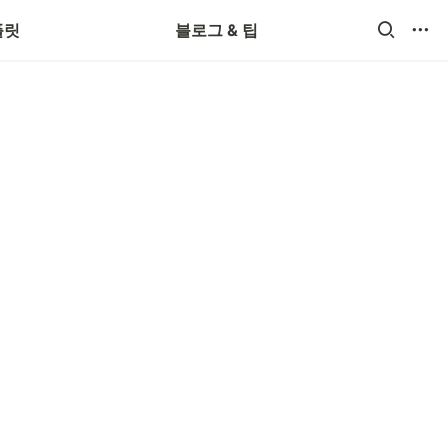
플릿
블로그 & 팁