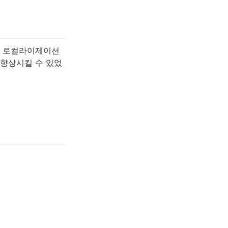
엘 로컬라이제이션
 향상시킬 수 있었