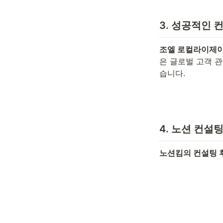
3. 성공적인 
조엘 로컬라이제이
은 글로벌 고객 관
습니다.
4. 노션 컨설팅
노션킴의 컨설팅 