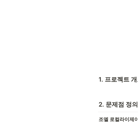
1. 프로젝트 
2. 문제점 정의
조엘 로컬라이제이