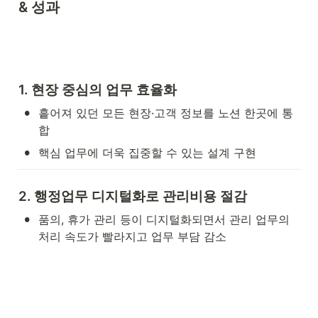
& 성과
1. 현장 중심의 업무 효율화
•
흩어져 있던 모든 현장·고객 정보를 노션 한곳에 통
합
•
핵심 업무에 더욱 집중할 수 있는 설계 구현
2. 행정업무 디지털화로 관리비용 절감
•
품의, 휴가 관리 등이 디지털화되면서 관리 업무의 
처리 속도가 빨라지고 업무 부담 감소