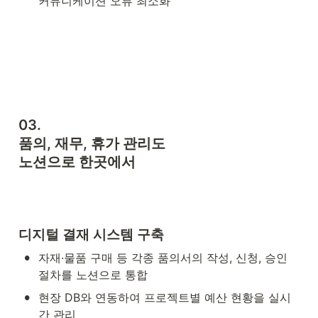
커뮤니케이션 오류 최소화
03. 

품의, 재무, 휴가 관리도 

노션으로 한곳에서 
디지털 결재 시스템 구축
•
자재·물품 구매 등 각종 품의서의 작성, 신청, 승인 
절차를 노션으로 통합
•
현장 DB와 연동하여 프로젝트별 예산 현황을 실시
간 관리