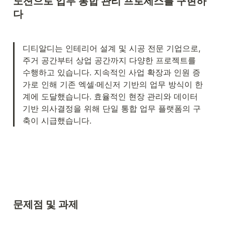
노션으로 업무 통합 관리 프로세스를 구현하
다
디티알디는 인테리어 설계 및 시공 전문 기업으로, 
주거 공간부터 상업 공간까지 다양한 프로젝트를 
수행하고 있습니다. 지속적인 사업 확장과 인원 증
가로 인해 기존 엑셀·메신저 기반의 업무 방식이 한
계에 도달했습니다. 효율적인 현장 관리와 데이터 
기반 의사결정을 위해 단일 통합 업무 플랫폼의 구
축이 시급했습니다.
문제점 및 과제