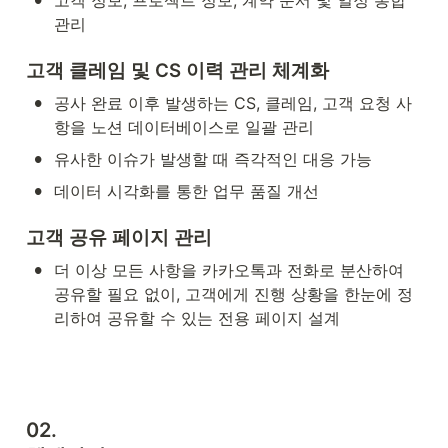
고객 정보, 프로젝트 정보, 계약 문서 및 일정 통합 
관리
고객 클레임 및 CS 이력 관리 체계화
•
공사 완료 이후 발생하는 CS, 클레임, 고객 요청 사
항을 노션 데이터베이스로 일괄 관리
•
유사한 이슈가 발생할 때 즉각적인 대응 가능
•
데이터 시각화를 통한 업무 품질 개선
고객 공유 페이지 관리 
•
더 이상 모든 사항을 카카오톡과 전화로 분산하여 
공유할 필요 없이, 고객에게 진행 상황을 한눈에 정
리하여 공유할 수 있는 전용 페이지 설계
02. 
