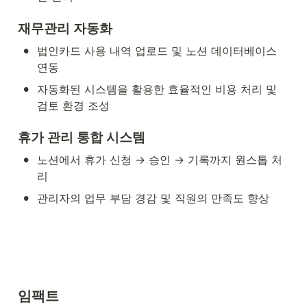
재무관리 자동화
•
법인카드 사용 내역 업로드 및 노션 데이터베이스 
연동
•
자동화된 시스템을 활용한 효율적인 비용 처리 및 
검토 환경 조성
휴가 관리 통합 시스템
•
노션에서 휴가 신청 → 승인 → 기록까지 원스톱 처
리
•
관리자의 업무 부담 경감 및 직원의 만족도 향상
임팩트
