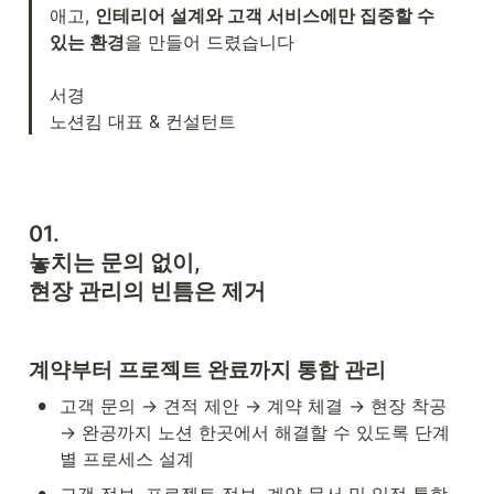
애고, 
인테리어 설계와 고객 서비스에만 집중할 수 
있는 환경
을 만들어 드렸습니다

서경

노션킴 대표 & 컨설턴트
01. 

놓치는 문의 없이, 

현장 관리의 빈틈은 제거
계약부터 프로젝트 완료까지 통합 관리
•
고객 문의 → 견적 제안 → 계약 체결 → 현장 착공 
→ 완공까지 노션 한곳에서 해결할 수 있도록 단계
별 프로세스 설계
•