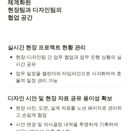
체계화된 

현장팀과 디자인팀의 

협업 공간 
실시간 현장 프로젝트 현황 관리
•
현장-디자인팀 간 업무 협업과 업무 진행 상황의 실
시간 공유
•
업무 일정을 캘린더와 타임라인으로 시각화하여 효
율적 일정 관리 가능
디자인 시안 및 현장 자료 공유 용이성 확보
•
현장 사진, 도면, 설계 자료를 노션 페이지로 관리하
고 손쉽게 협업
•
시안 변경 및 의사결정 내역을 투명하게 기록하여 