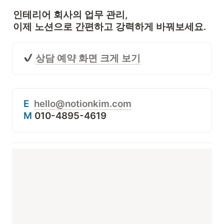
인테리어 회사
의 업무 관리, 

이제 노션으로 간편하고 강력하게 바꿔보세요.
상담 예약 화면 크게 보기
E
hello@notionkim.com
M
 010-4895-4619