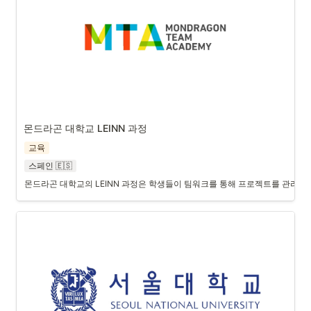
몬드라곤 대학교 LEINN 과정
교육
스페인 🇪🇸
몬드라곤 대학교의 LEINN 과정은 학생들이 팀워크를 통해 프로젝트를 관리하고