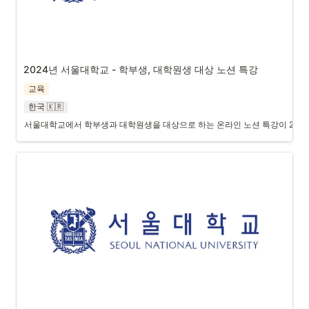
2024년 서울대학교 - 학부생, 대학원생 대상 노션 특강
교육
한국 🇰🇷
서울대학교에서 학부생과 대학원생을 대상으로 하는 온라인 노션 특강이 2024년