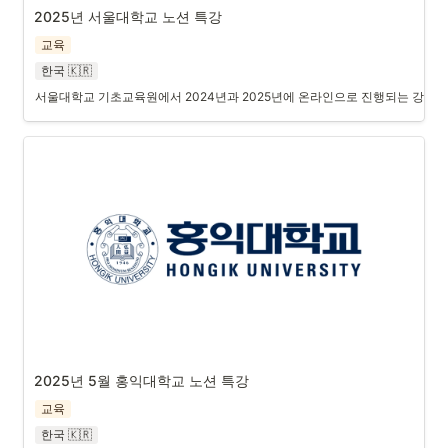
2025년 서울대학교 노션 특강 
교육
한국 🇰🇷
서울대학교 기초교육원에서 2024년과 2025년에 온라인으로 진행되는 강의에
2025년 5월 홍익대학교 노션 특강 
교육
한국 🇰🇷