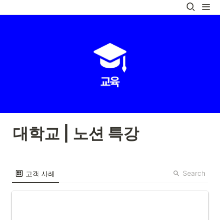
대학교 | 노션 특강
Search
고객 사례