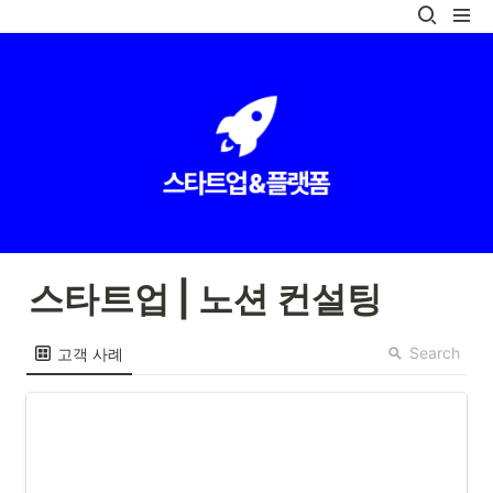
스타트업 | 노션 컨설팅
Search
고객 사례