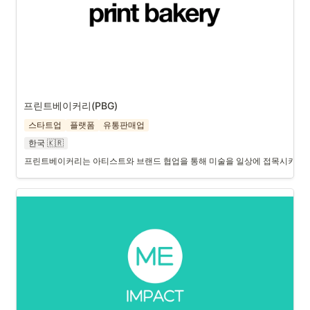
프린트베이커리(PBG)
스타트업
플랫폼
유통판매업
한국 🇰🇷
프린트베이커리는 아티스트와 브랜드 협업을 통해 미술을 일상에 접목시키는 국내